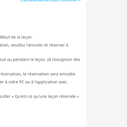
début de la leçon.
ion, veuillez l'annuler et réserver à
ut ou pendant la leçon. (À l'exception des
éservation, la réservation sera annulée.
er à votre PC ou à l'application avec
nsulter « Qu'est-ce qu'une leçon réservée »