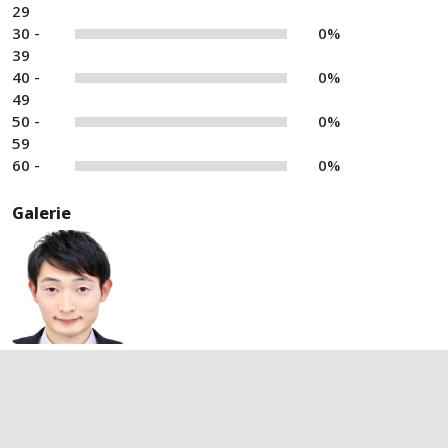
29
30 -
0%
39
40 -
0%
49
50 -
0%
59
60 -
0%
Galerie