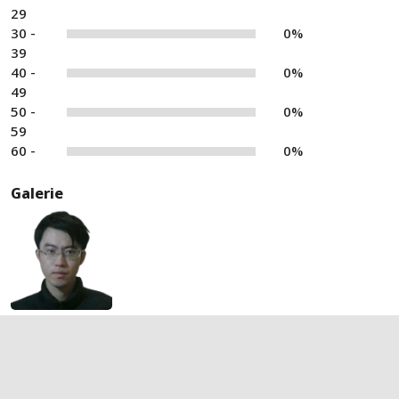
29
30 -
0%
39
40 -
0%
49
50 -
0%
59
60 -
0%
Galerie