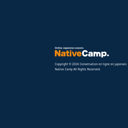
Copyright © 2026 Conversation en ligne en japonais
Native Camp All Rights Reserved.