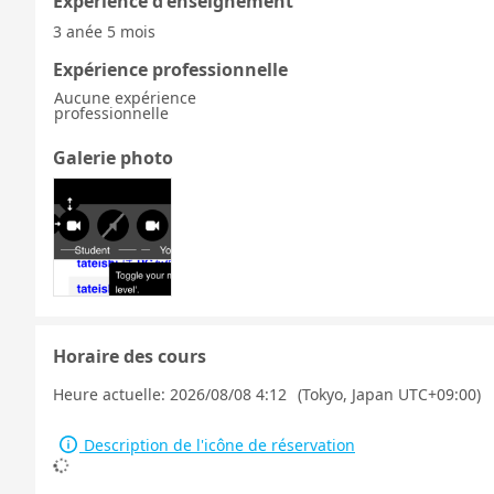
Expérience d'enseignement
3 anée 5 mois
Expérience professionnelle
Aucune expérience
professionnelle
Galerie photo
Horaire des cours
Heure actuelle:
2026/08/08 4:12
(Tokyo, Japan UTC+09:00)
Description de l'icône de réservation