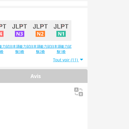
能力試
日本語能力試
日本語能力試
日本語能力試
4級
験3級
験2級
験1級
Tout voir (11)
Avis