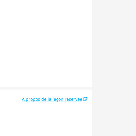
À propos de la leçon réservée