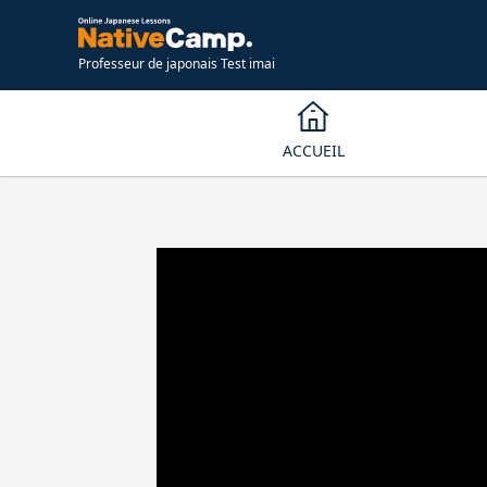
Professeur de japonais Test imai
ACCUEIL