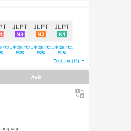
能力試
日本語能力試
日本語能力試
日本語能力試
4級
験3級
験2級
験1級
Tout voir (11)
Avis
w language.