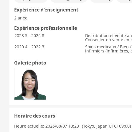
Expérience d'enseignement
2 anée
Expérience professionnelle
2023 5 - 2024 8
Distribution et vente 
Conseiller en vente en
2020 4 - 2022 3
Soins médicaux / Bien-ê
infirmiers (infirmières, e
Galerie photo
Horaire des cours
Heure actuelle:
2026/08/07 13:23
(Tokyo, Japan UTC+09:00)