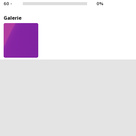
60 -
0%
Galerie