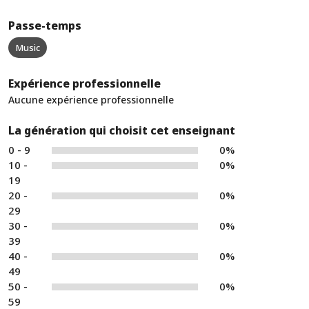
Passe-temps
Music
Expérience professionnelle
Aucune expérience professionnelle
La génération qui choisit cet enseignant
0 - 9
0%
10 -
0%
19
20 -
0%
29
30 -
0%
39
40 -
0%
49
50 -
0%
59