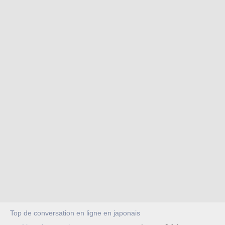
Top de conversation en ligne en japonais