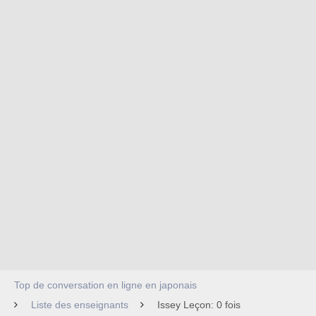
Top de conversation en ligne en japonais
Liste des enseignants
Issey Leçon: 0 fois