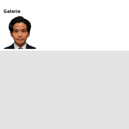
Galerie