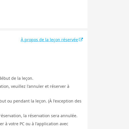
À propos de la leçon réservée
début de la leçon.
ion, veuillez l'annuler et réserver à
ut ou pendant la leçon. (À l'exception des
éservation, la réservation sera annulée.
er à votre PC ou à l'application avec