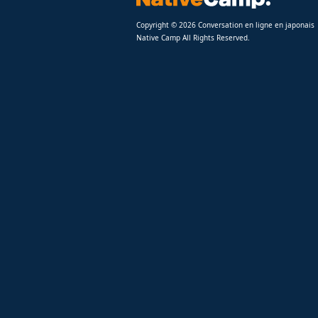
Copyright © 2026 Conversation en ligne en japonais
Native Camp All Rights Reserved.