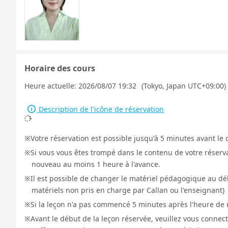
Horaire des cours
Heure actuelle:
2026/08/07 19:32
(Tokyo, Japan UTC+09:00)
Description de l'icône de réservation
Votre réservation est possible jusqu'à 5 minutes avant le 
Si vous vous êtes trompé dans le contenu de votre réservat
nouveau au moins 1 heure à l'avance.
Il est possible de changer le matériel pédagogique au déb
matériels non pris en charge par Callan ou l'enseignant)
Si la leçon n'a pas commencé 5 minutes après l'heure de r
Avant le début de la leçon réservée, veuillez vous connect