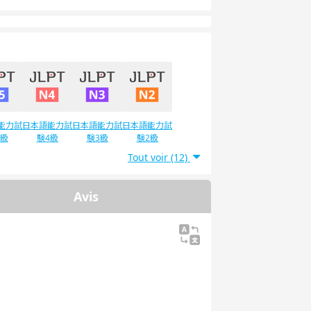
能力試
日本語能力試
日本語能力試
日本語能力試
5級
験4級
験3級
験2級
Tout voir (12)
Avis