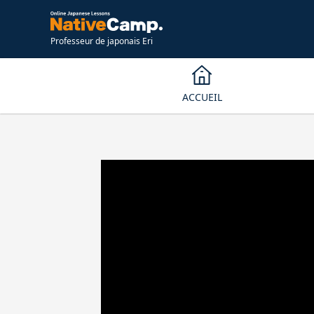
Professeur de japonais Eri
ACCUEIL