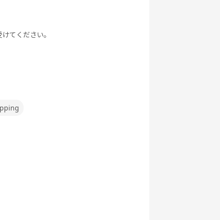
受けてください。
pping