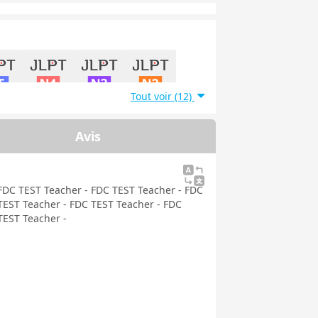
Tout voir (12)
能力試
日本語能力試
日本語能力試
日本語能力試
5級
験4級
験3級
験2級
Avis
FDC TEST Teacher - FDC TEST Teacher - FDC
TEST Teacher - FDC TEST Teacher - FDC
TEST Teacher -