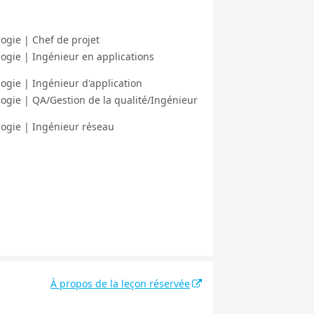
ogie | Chef de projet
ogie | Ingénieur en applications
ogie | Ingénieur d'application
ogie | QA/Gestion de la qualité/Ingénieur
logie | Ingénieur réseau
À propos de la leçon réservée