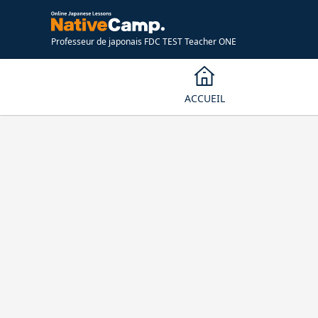
Professeur de japonais FDC TEST Teacher ONE
ACCUEIL