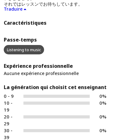
それではレッスンでお待ちしています。
Traduire
Caractéristiques
Passe-temps
Listening to music
Expérience professionnelle
Aucune expérience professionnelle
La génération qui choisit cet enseignant
0 - 9
0%
10 -
0%
19
20 -
0%
29
30 -
0%
39