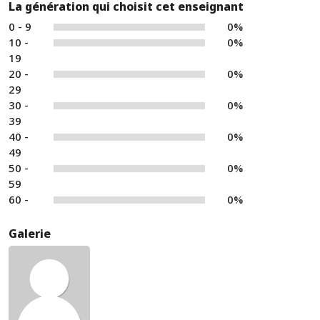
La génération qui choisit cet enseignant
0 - 9
0%
10 -
0%
19
20 -
0%
29
30 -
0%
39
40 -
0%
49
50 -
0%
59
60 -
0%
Galerie