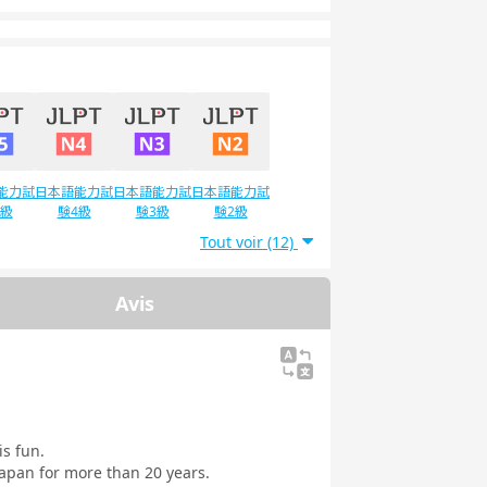
能力試
日本語能力試
日本語能力試
日本語能力試
5級
験4級
験3級
験2級
Tout voir (12)
Avis
is fun.
apan for more than 20 years.