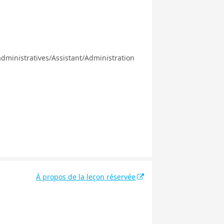
administratives/Assistant/Administration
À propos de la leçon réservée