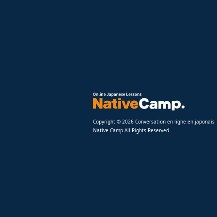
Copyright © 2026 Conversation en ligne en japonais
Native Camp All Rights Reserved.