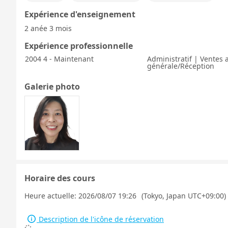
Expérience d'enseignement
2 anée 3 mois
Expérience professionnelle
2004 4 - Maintenant
Administratif | Ventes 
générale/Réception
Galerie photo
Horaire des cours
Heure actuelle:
2026/08/07 19:26
(Tokyo, Japan UTC+09:00)
Description de l'icône de réservation