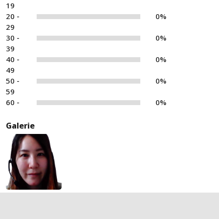
19
20 -
0%
29
30 -
0%
39
40 -
0%
49
50 -
0%
59
60 -
0%
Galerie