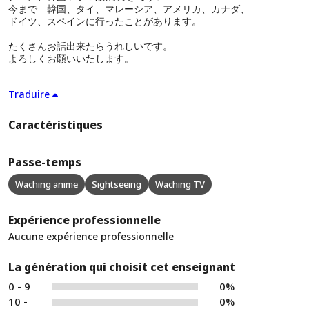
今まで 韓国、タイ、マレーシア、アメリカ、カナダ、
ドイツ、スペインに行ったことがあります。
たくさんお話出来たらうれしいです。
よろしくお願いいたします。
Traduire
Caractéristiques
Passe-temps
Waching anime
Sightseeing
Waching TV
Expérience professionnelle
Aucune expérience professionnelle
La génération qui choisit cet enseignant
0 - 9
0%
10 -
0%