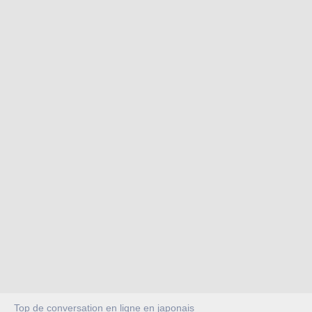
Top de conversation en ligne en japonais