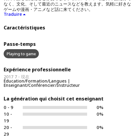
なく、文化、そして最近のニュースなどを教えます。気軽に好きな
ゲームや漫画・アニメなど話に来てください。
Traduire
Caractéristiques
Passe-temps
Playing to game
Expérience professionnelle
2017 7 - 現在
Éducation/Formation/Langues |
Enseignant/Conférencier/Instructeur
La génération qui choisit cet enseignant
0 - 9
0%
10 -
0%
19
20 -
0%
29