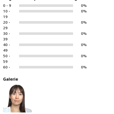
0 - 9
0%
10 -
0%
19
20 -
0%
29
30 -
0%
39
40 -
0%
49
50 -
0%
59
60 -
0%
Galerie