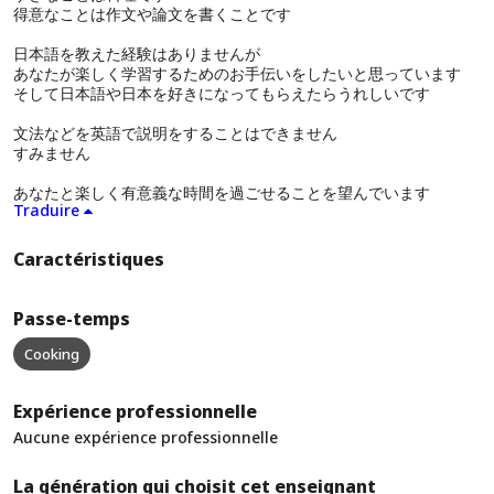
得意なことは作文や論文を書くことです
日本語を教えた経験はありませんが
あなたが楽しく学習するためのお手伝いをしたいと思っています
そして日本語や日本を好きになってもらえたらうれしいです
文法などを英語で説明をすることはできません
すみません
あなたと楽しく有意義な時間を過ごせることを望んでいます
Traduire
Caractéristiques
Passe-temps
Cooking
Expérience professionnelle
Aucune expérience professionnelle
La génération qui choisit cet enseignant