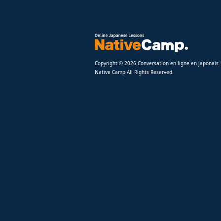
Copyright © 2026 Conversation en ligne en japonais
Native Camp All Rights Reserved.