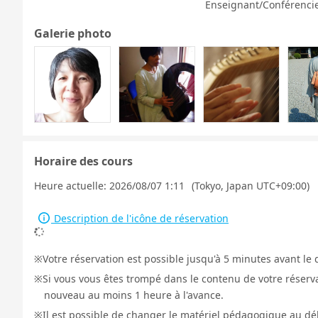
Enseignant/Conférencie
Galerie photo
Horaire des cours
Heure actuelle:
2026/08/07 1:11
(Tokyo, Japan UTC+09:00)
Description de l'icône de réservation
Votre réservation est possible jusqu'à 5 minutes avant le 
Si vous vous êtes trompé dans le contenu de votre réservat
nouveau au moins 1 heure à l'avance.
Il est possible de changer le matériel pédagogique au déb