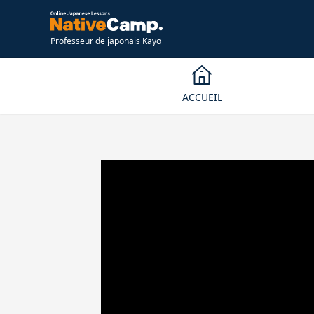
Professeur de japonais Kayo
ACCUEIL