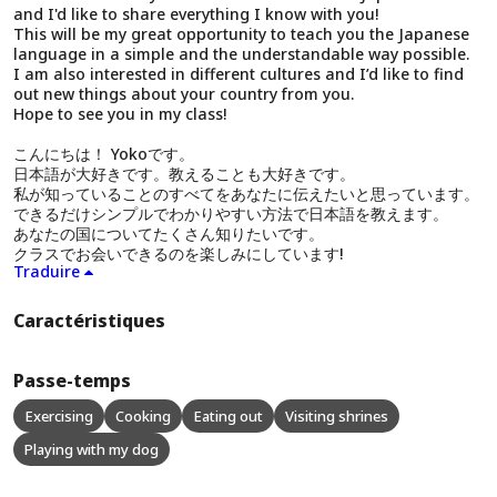
and I'd like to share everything I know with you!
This will be my great opportunity to teach you the Japanese
language in a simple and the understandable way possible.
I am also interested in different cultures and I’d like to find
out new things about your country from you.
Hope to see you in my class!
こんにちは！ Yokoです。
日本語が大好きです。教えることも大好きです。
私が知っていることのすべてをあなたに伝えたいと思っています。
できるだけシンプルでわかりやすい方法で日本語を教えます。
あなたの国についてたくさん知りたいです。
クラスでお会いできるのを楽しみにしています!
Traduire
Caractéristiques
Passe-temps
Exercising
Cooking
Eating out
Visiting shrines
Playing with my dog