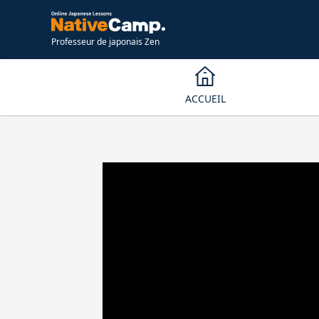
Professeur de japonais Zen
ACCUEIL