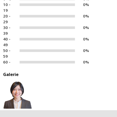
10 -
0%
19
20 -
0%
29
30 -
0%
39
40 -
0%
49
50 -
0%
59
60 -
0%
Galerie