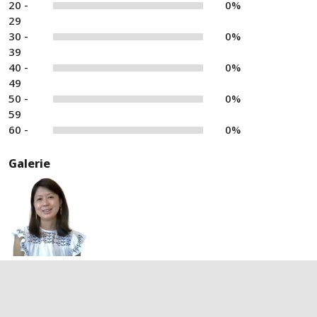
20 -
0%
29
30 -
0%
39
40 -
0%
49
50 -
0%
59
60 -
0%
Galerie