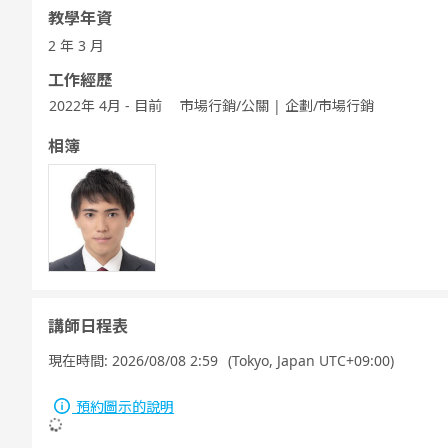
教學年資
2 年 3 月
工作經歷
2022年 4月 - 目前
市場行銷/公關 | 企劃/市場行銷
相簿
講師日程表
現在時間:
2026/08/08 2:59
(Tokyo, Japan UTC+09:00)
預約圖示的說明