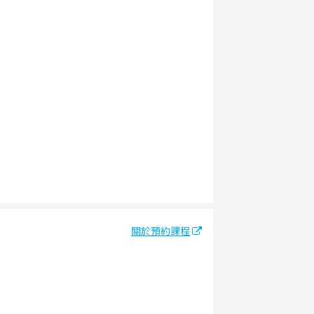
關於預約課程