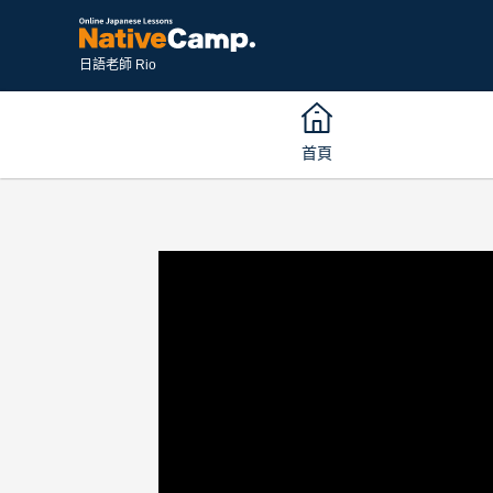
日語老師 Rio
首頁