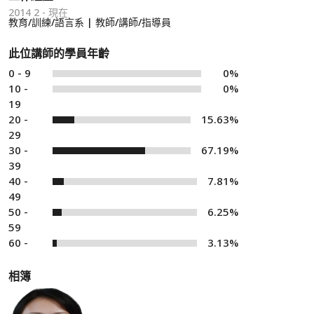
2014 2 - 現在
教育/訓練/語言系 | 教師/講師/指導員
此位講師的學員年齡
0 - 9
0%
10 -
0%
19
20 -
15.63%
29
30 -
67.19%
39
40 -
7.81%
49
50 -
6.25%
59
60 -
3.13%
相簿