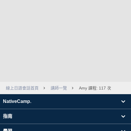
線上日語會話首頁
講師一覽
Amy 課程: 117 次
NativeCamp.
指南