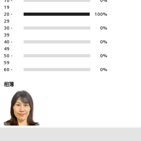
10 -
0%
19
20 -
100%
29
30 -
0%
39
40 -
0%
49
50 -
0%
59
60 -
0%
相簿