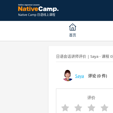
Native Camp 日语线上课程
首页
日语会话讲师评价 | Saya - 课程 
Saya
评论
(0 件)
评价