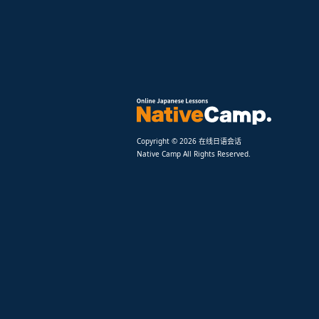
Copyright © 2026 在线日语会话
Native Camp All Rights Reserved.