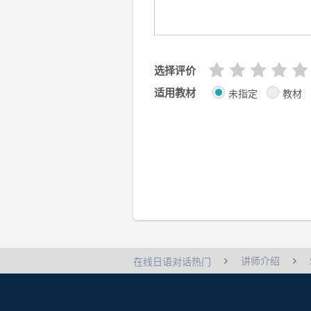
选择评价
适用教材
未指定
教材
讲师介绍
在线日语对话热门