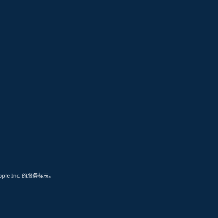
pple Inc. 的服务标志。