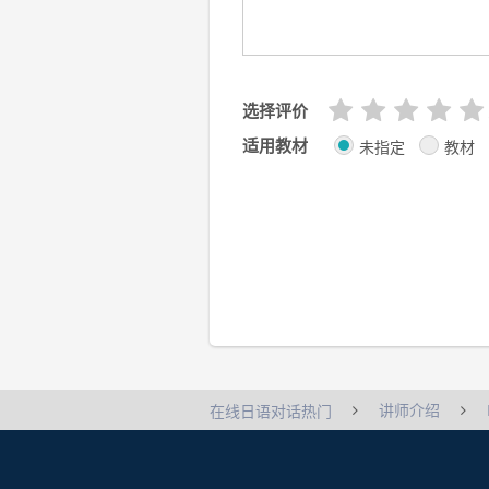
选择评价
适用教材
未指定
教材
讲师介绍
在线日语对话热门