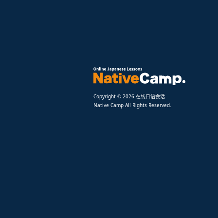
Copyright © 2026 在线日语会话
Native Camp All Rights Reserved.