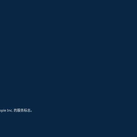
pple Inc. 的服务标志。