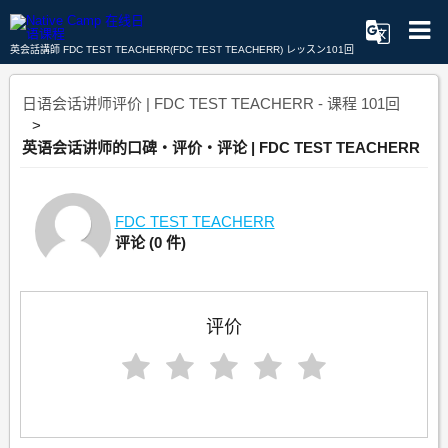
英会話講師 FDC TEST TEACHERR(FDC TEST TEACHERR) レッスン101回
日语会话讲师评价 | FDC TEST TEACHERR - 课程 101回
英语会话讲师的口碑・评价・评论 | FDC TEST TEACHERR
FDC TEST TEACHERR
评论
(0 件)
评价