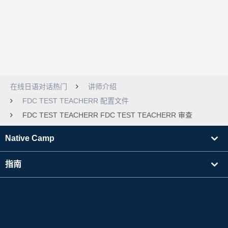
在线日语对话热门
讲师介绍
FDC TEST TEACHERR 配置文件
FDC TEST TEACHERR FDC TEST TEACHERR 审查
Native Camp
指南
学习
寻找讲师