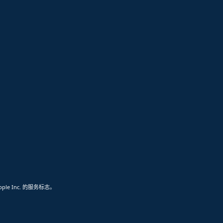
pple Inc. 的服务标志。