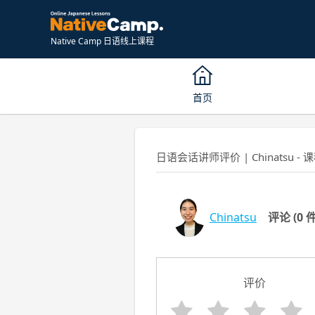
Native Camp 日语线上课程
首页
日语会话讲师评价 | Chinatsu - 
Chinatsu
评论
(0 
评价