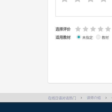
选择评价
适用教材
未指定
教材
讲师介绍
在线日语对话热门