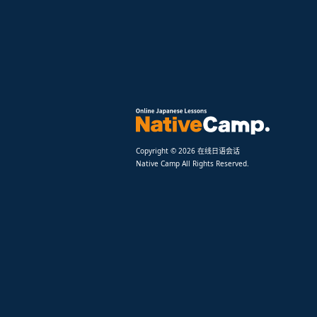
Copyright © 2026 在线日语会话
Native Camp All Rights Reserved.