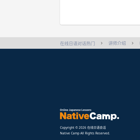
讲师介绍
在线日语对话热门
Copyright © 2026 在线日语会话
Native Camp All Rights Reserved.