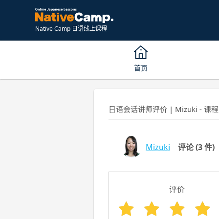
Native Camp 日语线上课程
首页
日语会话讲师评价 | Mizuki - 课程
Mizuki
评论
(3 件)
评价