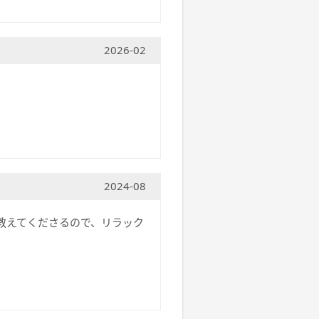
2026-02
2024-08
に教えてくださるので、リラック