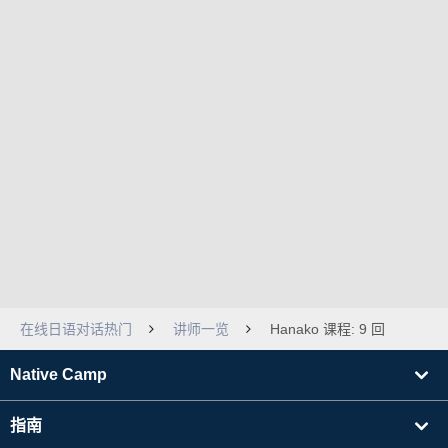
在线日语对话热门
讲师一览
Hanako 课程: 9 回
Native Camp
指南