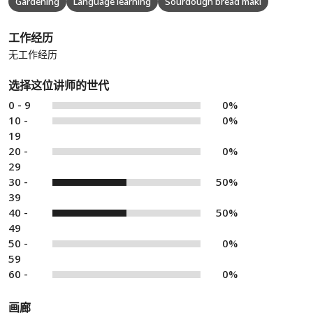
Gardening
Language learning
Sourdough bread maki
工作经历
无工作经历
选择这位讲师的世代
0 - 9
0%
10 -
0%
19
20 -
0%
29
30 -
50%
39
40 -
50%
49
50 -
0%
59
60 -
0%
画廊