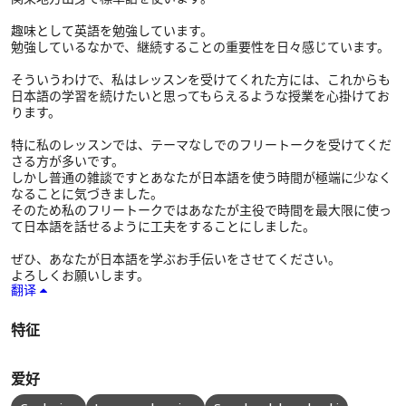
趣味として英語を勉強しています。
勉強しているなかで、継続することの重要性を日々感じています。
そういうわけで、私はレッスンを受けてくれた方には、これからも
日本語の学習を続けたいと思ってもらえるような授業を心掛けてお
ります。
特に私のレッスンでは、テーマなしでのフリートークを受けてくだ
さる方が多いです。
しかし普通の雑談ですとあなたが日本語を使う時間が極端に少なく
なることに気づきました。
そのため私のフリートークではあなたが主役で時間を最大限に使っ
て日本語を話せるように工夫をすることにしました。
ぜひ、あなたが日本語を学ぶお手伝いをさせてください。
よろしくお願いします。
翻译
特征
爱好