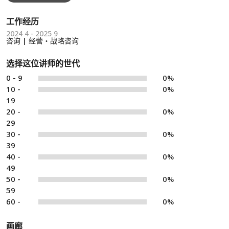
工作经历
2024 4 - 2025 9
咨询 | 经营・战略咨询
选择这位讲师的世代
0 - 9
0%
10 -
0%
19
20 -
0%
29
30 -
0%
39
40 -
0%
49
50 -
0%
59
60 -
0%
画廊