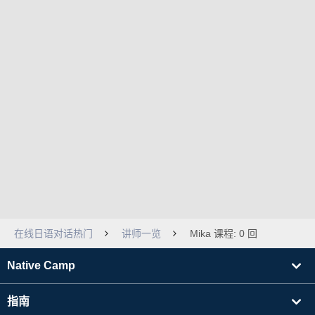
在线日语对话热门
讲师一览
Mika 课程: 0 回
Native Camp
指南