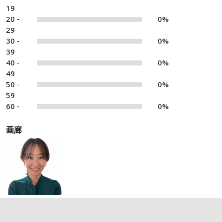
19
20 -
0%
29
30 -
0%
39
40 -
0%
49
50 -
0%
59
60 -
0%
画廊