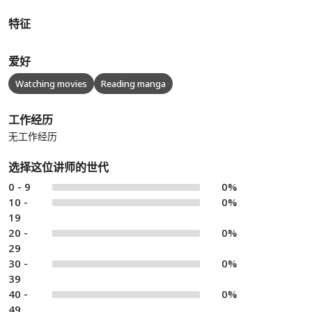
特征
爱好
Watching movies
Reading manga
工作经历
无工作经历
选择这位讲师的世代
0 - 9
0%
10 -
0%
19
20 -
0%
29
30 -
0%
39
40 -
0%
49