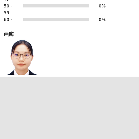
50 -
0%
59
60 -
0%
画廊