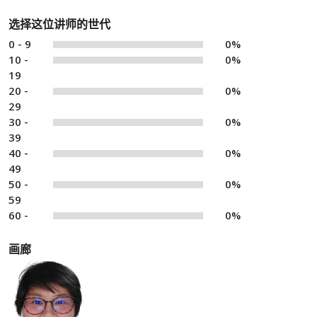
选择这位讲师的世代
0 - 9
0%
10 -
0%
19
20 -
0%
29
30 -
0%
39
40 -
0%
49
50 -
0%
59
60 -
0%
画廊