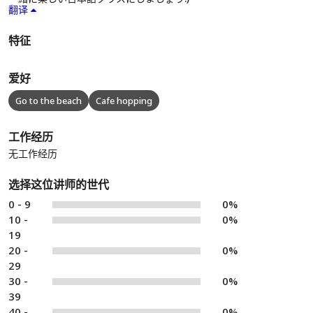
翻译
特征
爱好
Go to the beach
Cafe hopping
工作经历
无工作经历
选择这位讲师的世代
0 - 9
0%
10 -
0%
19
20 -
0%
29
30 -
0%
39
40 -
0%