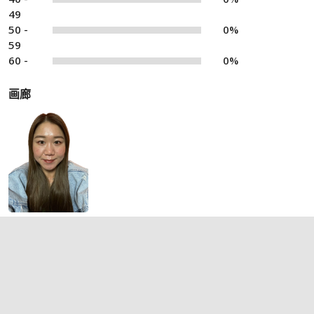
49
50 -
0%
59
60 -
0%
画廊