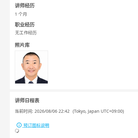
讲师经历
1 个月
职业经历
无工作经历
照片库
讲师日程表
当前时间:
2026/08/06 22:42
(Tokyo, Japan UTC+09:00)
预订图标说明