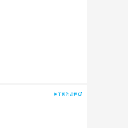
关于预约课程