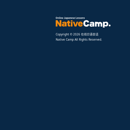
Copyright © 2026 在线日语会话
Native Camp All Rights Reserved.