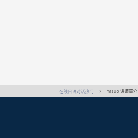
Yasuo 讲师简介
在线日语对话热门