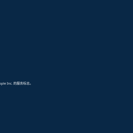
pple Inc. 的服务标志。