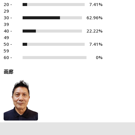
20 -
7.41%
29
30 -
62.96%
39
40 -
22.22%
49
50 -
7.41%
59
60 -
0%
画廊