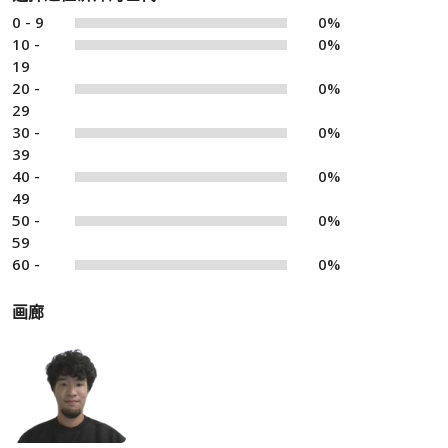
0 - 9
0%
10 -
0%
19
20 -
0%
29
30 -
0%
39
40 -
0%
49
50 -
0%
59
60 -
0%
画廊