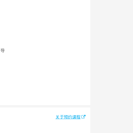
督导
关于预约课程