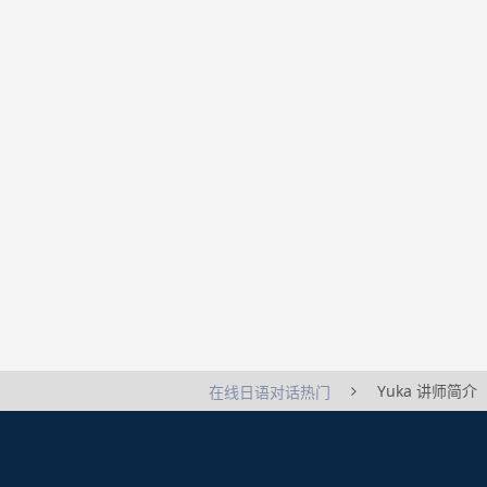
Yuka 讲师简介
在线日语对话热门