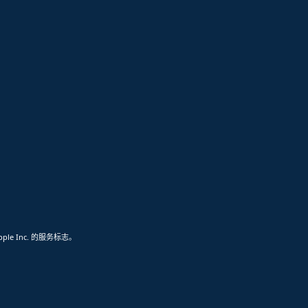
pple Inc. 的服务标志。