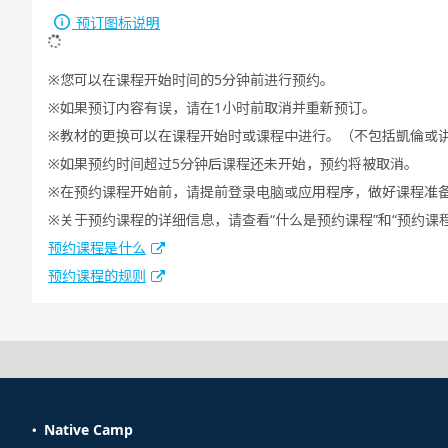
预订图标说明
您可以在课程开始时间的5分钟前进行预约。
如果预订内容有误，请在1小时前取消并重新预订。
教材的更换可以在课程开始时或课程中进行。（不包括凱倫或
如果预约时间超过5分钟后课程还未开始，预约将被取消。
在预约课程开始前，请提前登录电脑或应用程序，做好课程准
关于预约课程的详细信息，请查看“什么是预约课程”和“预约课
预约课程是什么
预约课程的规则
Native Camp