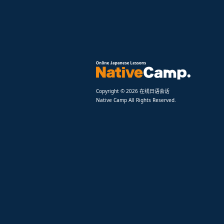
Copyright © 2026 在线日语会话
Native Camp All Rights Reserved.