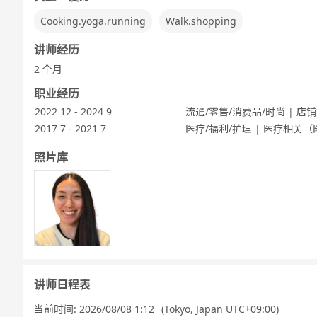
Cooking.yoga.running
Walk.shopping
讲师经历
2 个月
职业经历
2022 12 - 2024 9
流通/零售/消费品/时尚 | 
2017 7 - 2021 7
医疗/福利/护理 | 医疗相关
照片库
讲师日程表
当前时间:
2026/08/08 1:12
(Tokyo, Japan UTC+09:00)