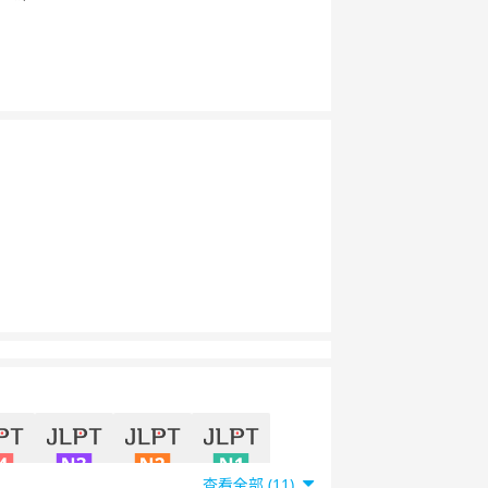
查看全部 (11)