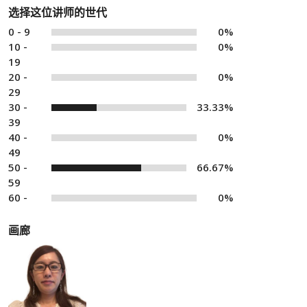
选择这位讲师的世代
0 - 9
0%
10 -
0%
19
20 -
0%
29
30 -
33.33%
39
40 -
0%
49
50 -
66.67%
59
60 -
0%
画廊