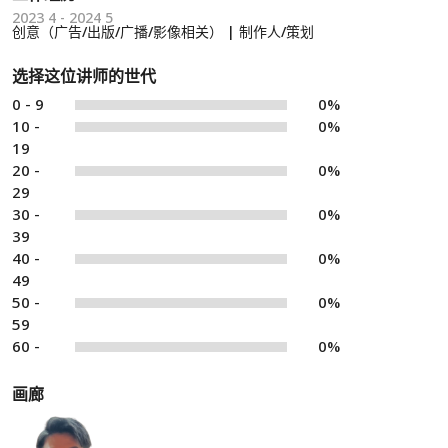
2023 4 - 2024 5
创意（广告/出版/广播/影像相关） | 制作人/策划
选择这位讲师的世代
0 - 9
0%
10 -
0%
19
20 -
0%
29
30 -
0%
39
40 -
0%
49
50 -
0%
59
60 -
0%
画廊