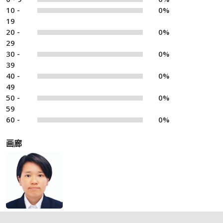
10 -
0%
19
20 -
0%
29
30 -
0%
39
40 -
0%
49
50 -
0%
59
60 -
0%
画廊