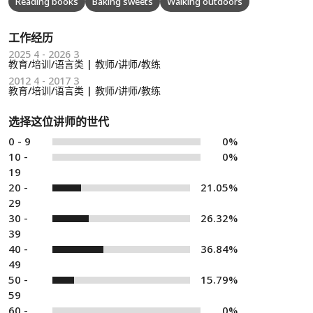
Reading books
Baking sweets
Walking outdoors
工作经历
2025 4 - 2026 3
教育/培训/语言类 | 教师/讲师/教练
2012 4 - 2017 3
教育/培训/语言类 | 教师/讲师/教练
选择这位讲师的世代
0 - 9
0%
10 -
0%
19
20 -
21.05%
29
30 -
26.32%
39
40 -
36.84%
49
50 -
15.79%
59
60 -
0%