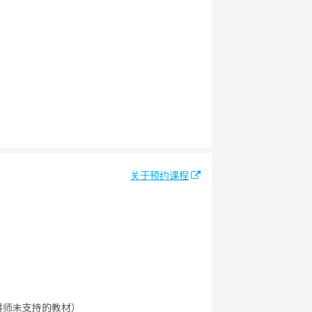
关于预约课程
讲师未支持的教材）