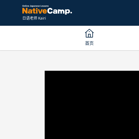
日语老师 Kairi
首页