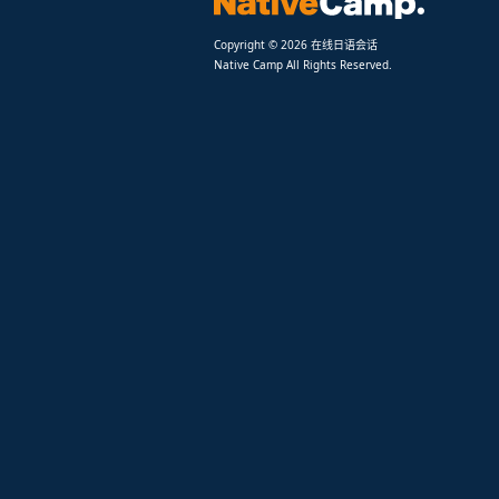
Copyright © 2026 在线日语会话
Native Camp All Rights Reserved.