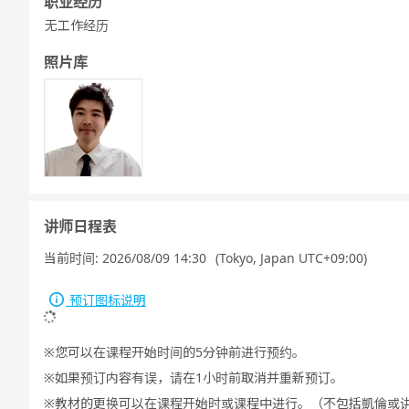
职业经历
无工作经历
照片库
讲师日程表
当前时间:
2026/08/09 14:30
(Tokyo, Japan UTC+09:00)
预订图标说明
您可以在课程开始时间的5分钟前进行预约。
如果预订内容有误，请在1小时前取消并重新预订。
教材的更换可以在课程开始时或课程中进行。（不包括凱倫或