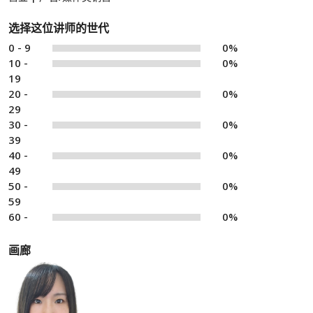
选择这位讲师的世代
0 - 9
0%
10 -
0%
19
20 -
0%
29
30 -
0%
39
40 -
0%
49
50 -
0%
59
60 -
0%
画廊