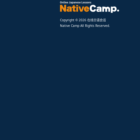
Copyright © 2026 在线日语会话
Native Camp All Rights Reserved.