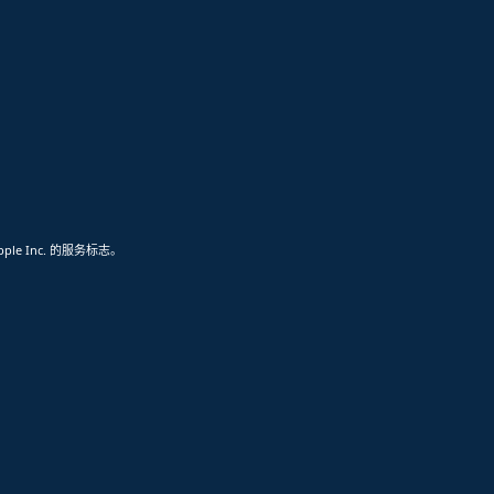
pple Inc. 的服务标志。