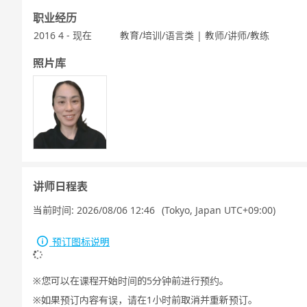
职业经历
2016 4 - 现在
教育/培训/语言类 | 教师/讲师/教练
照片库
讲师日程表
当前时间:
2026/08/06 12:46
(Tokyo, Japan UTC+09:00)
预订图标说明
您可以在课程开始时间的5分钟前进行预约。
如果预订内容有误，请在1小时前取消并重新预订。