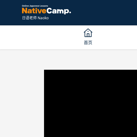
日语老师 Naoko
首页