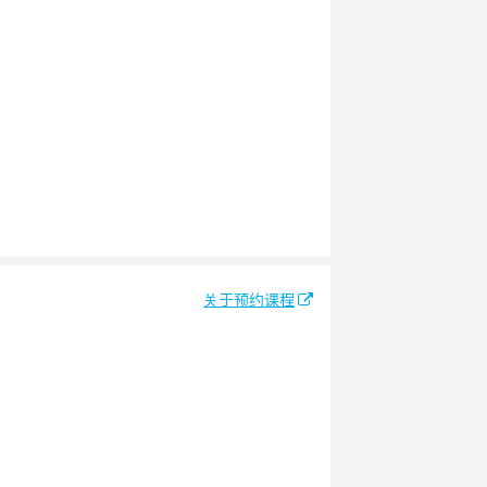
关于预约课程