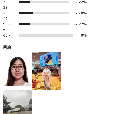
30 -
22.22%
39
40 -
27.78%
49
50 -
22.22%
59
60 -
0%
画廊