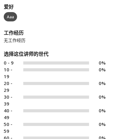
爱好
Aaa
工作经历
无工作经历
选择这位讲师的世代
0 - 9
0%
10 -
0%
19
20 -
0%
29
30 -
0%
39
40 -
0%
49
50 -
0%
59
60 -
0%