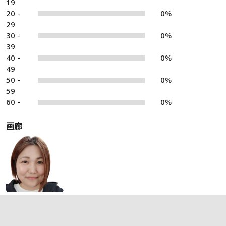
19
20 -
0%
29
30 -
0%
39
40 -
0%
49
50 -
0%
59
60 -
0%
画廊